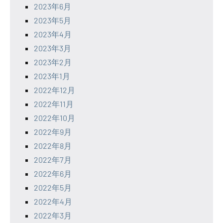
2023年6月
2023年5月
2023年4月
2023年3月
2023年2月
2023年1月
2022年12月
2022年11月
2022年10月
2022年9月
2022年8月
2022年7月
2022年6月
2022年5月
2022年4月
2022年3月