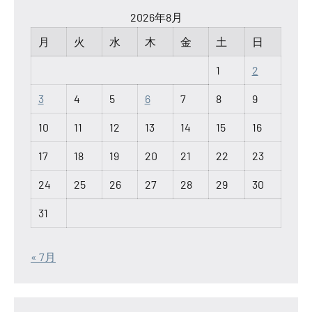
2026年8月
月
火
水
木
金
土
日
1
2
3
4
5
6
7
8
9
10
11
12
13
14
15
16
17
18
19
20
21
22
23
24
25
26
27
28
29
30
31
« 7月