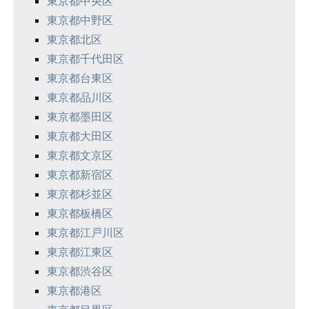
東京都中央区
ョ
東京都中野区
ン
東京都北区
東京都千代田区
東京都台東区
東京都品川区
東京都墨田区
東京都大田区
東京都文京区
東京都新宿区
東京都杉並区
東京都板橋区
東京都江戸川区
東京都江東区
東京都渋谷区
東京都港区