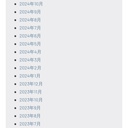
2024年10月
2024年9月
2024年8月
2024年7月
2024年6月
2024年5月
2024年4月
2024年3月
2024年2月
2024年1月
2023年12月
2023年11月
2023年10月
2023年9月
2023年8月
2023年7月