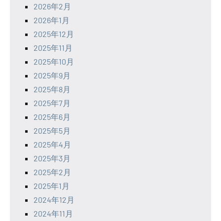
2026年2月
2026年1月
2025年12月
2025年11月
2025年10月
2025年9月
2025年8月
2025年7月
2025年6月
2025年5月
2025年4月
2025年3月
2025年2月
2025年1月
2024年12月
2024年11月