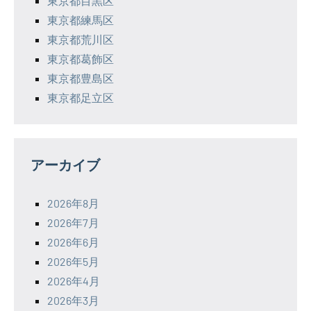
東京都目黒区
東京都練馬区
東京都荒川区
東京都葛飾区
東京都豊島区
東京都足立区
アーカイブ
2026年8月
2026年7月
2026年6月
2026年5月
2026年4月
2026年3月