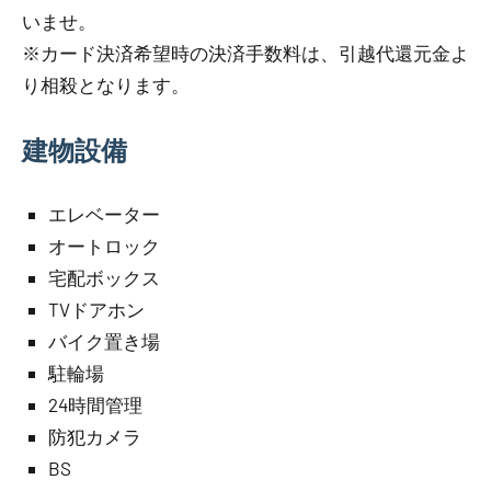
いませ。
※カード決済希望時の決済手数料は、引越代還元金よ
り相殺となります。
建物設備
エレベーター
オートロック
宅配ボックス
TVドアホン
バイク置き場
駐輪場
24時間管理
防犯カメラ
BS