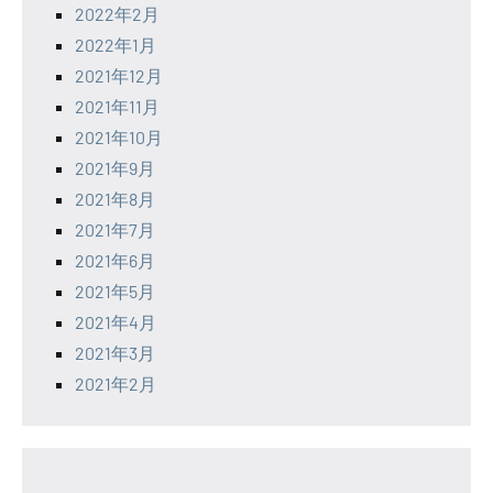
2022年2月
2022年1月
2021年12月
2021年11月
2021年10月
2021年9月
2021年8月
2021年7月
2021年6月
2021年5月
2021年4月
2021年3月
2021年2月