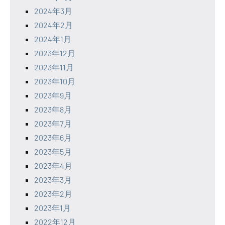
2024年3月
2024年2月
2024年1月
2023年12月
2023年11月
2023年10月
2023年9月
2023年8月
2023年7月
2023年6月
2023年5月
2023年4月
2023年3月
2023年2月
2023年1月
2022年12月