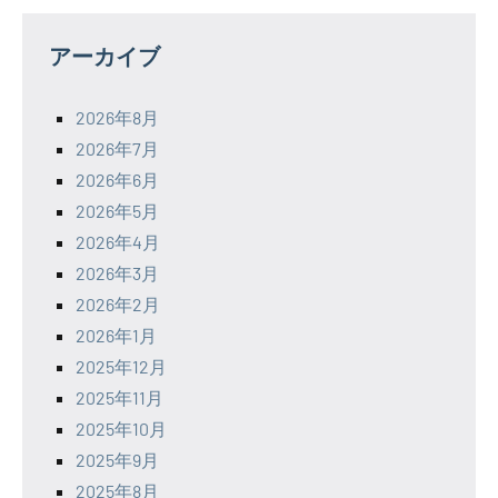
アーカイブ
2026年8月
2026年7月
2026年6月
2026年5月
2026年4月
2026年3月
2026年2月
2026年1月
2025年12月
2025年11月
2025年10月
2025年9月
2025年8月