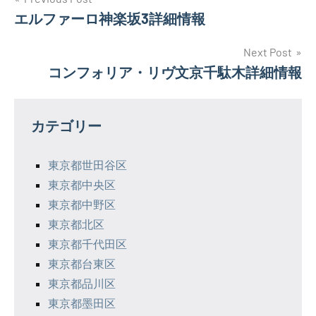
投
エルファーロ神楽坂3詳細情報
稿
ナ
Next Post
コンフォリア・リヴ文京千駄木詳細情報
ビ
ゲ
カテゴリー
ー
シ
東京都世田谷区
東京都中央区
ョ
東京都中野区
ン
東京都北区
東京都千代田区
東京都台東区
東京都品川区
東京都墨田区