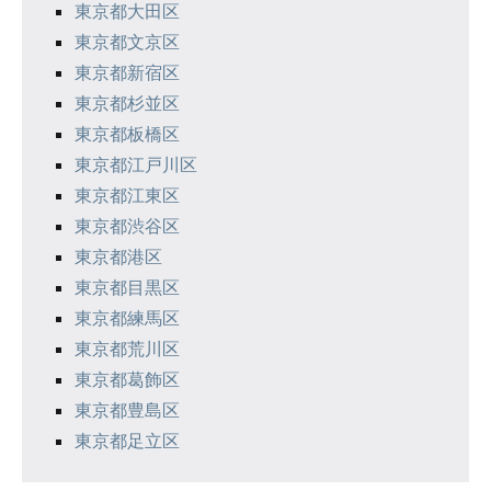
東京都大田区
東京都文京区
東京都新宿区
東京都杉並区
東京都板橋区
東京都江戸川区
東京都江東区
東京都渋谷区
東京都港区
東京都目黒区
東京都練馬区
東京都荒川区
東京都葛飾区
東京都豊島区
東京都足立区