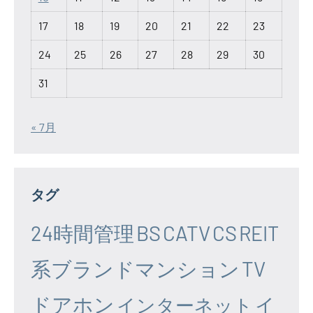
17
18
19
20
21
22
23
24
25
26
27
28
29
30
31
« 7月
タグ
24時間管理
BS
CATV
CS
REIT
系ブランドマンション
TV
ドアホン
イ
インターネット