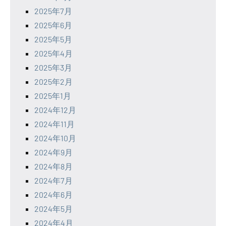
2025年7月
2025年6月
2025年5月
2025年4月
2025年3月
2025年2月
2025年1月
2024年12月
2024年11月
2024年10月
2024年9月
2024年8月
2024年7月
2024年6月
2024年5月
2024年4月