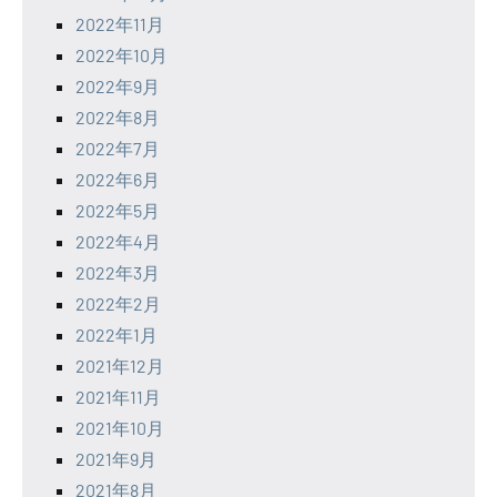
2022年11月
2022年10月
2022年9月
2022年8月
2022年7月
2022年6月
2022年5月
2022年4月
2022年3月
2022年2月
2022年1月
2021年12月
2021年11月
2021年10月
2021年9月
2021年8月