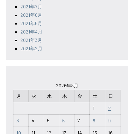
2021年7月
2021年6月
2021年5月
2021年4月
2021年3月
2021年2月
2026年8月
月
火
水
木
金
土
日
1
2
3
4
5
6
7
8
9
10
11
12
13
14
15
16