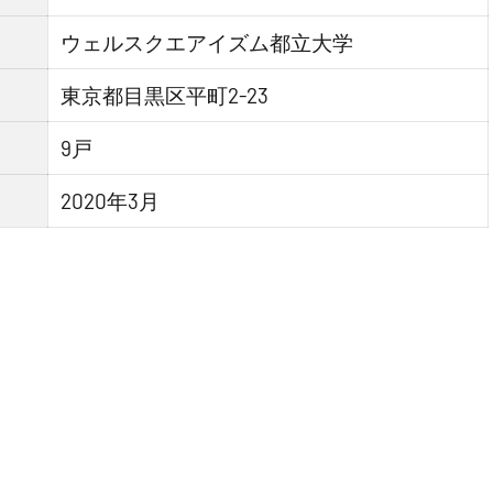
ウェルスクエアイズム都立大学
東京都目黒区平町2-23
9戸
2020年3月