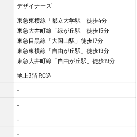
デザイナーズ
東急東横線「都立大学駅」徒歩4分
東急大井町線「緑が丘駅」徒歩15分
東急目黒線「大岡山駅」徒歩17分
東急東横線「自由が丘駅」徒歩19分
東急大井町線「自由が丘駅」徒歩19分
地上3階 RC造
–
–
–
–