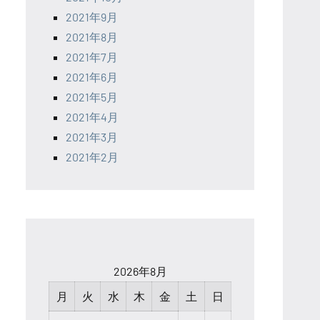
2021年9月
2021年8月
2021年7月
2021年6月
2021年5月
2021年4月
2021年3月
2021年2月
2026年8月
月
火
水
木
金
土
日