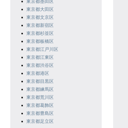
東京都墨田区
東京都大田区
東京都文京区
東京都新宿区
東京都杉並区
東京都板橋区
東京都江戸川区
東京都江東区
東京都渋谷区
東京都港区
東京都目黒区
東京都練馬区
東京都荒川区
東京都葛飾区
東京都豊島区
東京都足立区