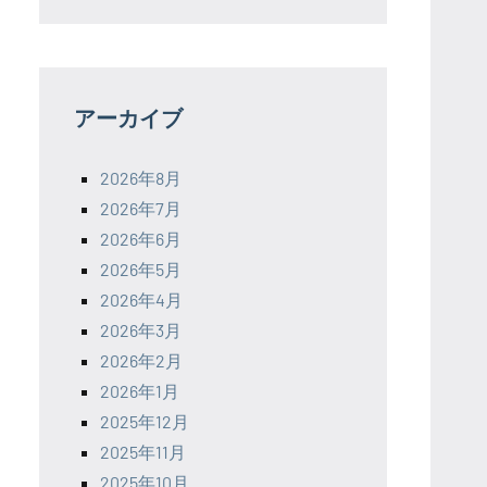
アーカイブ
2026年8月
2026年7月
2026年6月
2026年5月
2026年4月
2026年3月
2026年2月
2026年1月
2025年12月
2025年11月
2025年10月