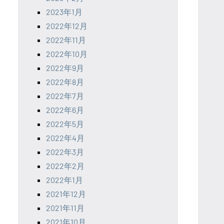
2023年1月
2022年12月
2022年11月
2022年10月
2022年9月
2022年8月
2022年7月
2022年6月
2022年5月
2022年4月
2022年3月
2022年2月
2022年1月
2021年12月
2021年11月
2021年10月