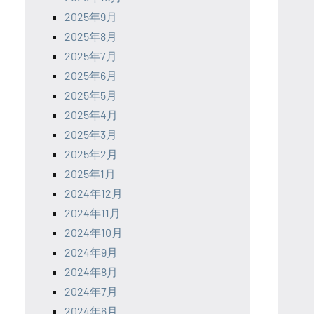
2025年9月
2025年8月
2025年7月
2025年6月
2025年5月
2025年4月
2025年3月
2025年2月
2025年1月
2024年12月
2024年11月
2024年10月
2024年9月
2024年8月
2024年7月
2024年6月