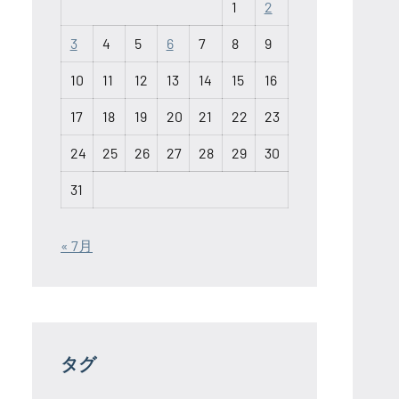
1
2
3
4
5
6
7
8
9
10
11
12
13
14
15
16
17
18
19
20
21
22
23
24
25
26
27
28
29
30
31
« 7月
タグ