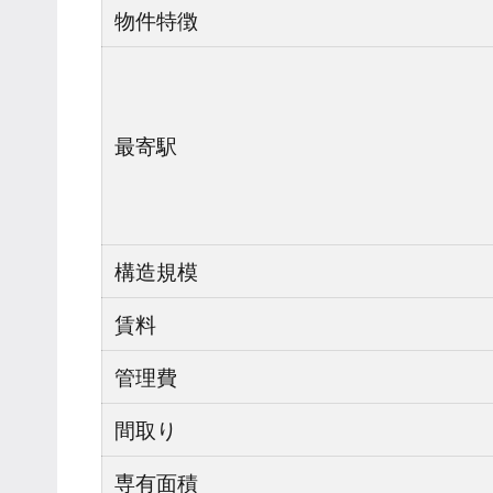
物件特徴
最寄駅
構造規模
賃料
管理費
間取り
専有面積