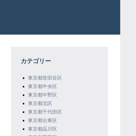
カテゴリー
東京都世田谷区
東京都中央区
東京都中野区
東京都北区
東京都千代田区
東京都台東区
東京都品川区