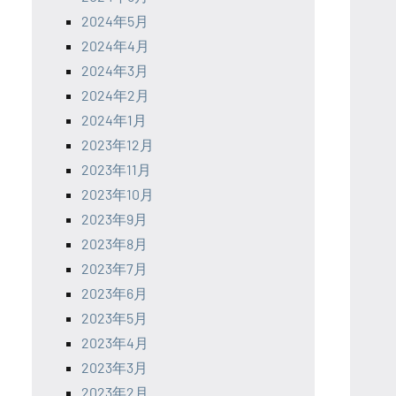
2024年5月
2024年4月
2024年3月
2024年2月
2024年1月
2023年12月
2023年11月
2023年10月
2023年9月
2023年8月
2023年7月
2023年6月
2023年5月
2023年4月
2023年3月
2023年2月