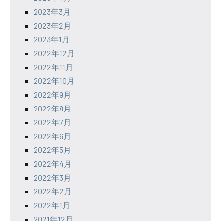
2023年3月
2023年2月
2023年1月
2022年12月
2022年11月
2022年10月
2022年9月
2022年8月
2022年7月
2022年6月
2022年5月
2022年4月
2022年3月
2022年2月
2022年1月
2021年12月