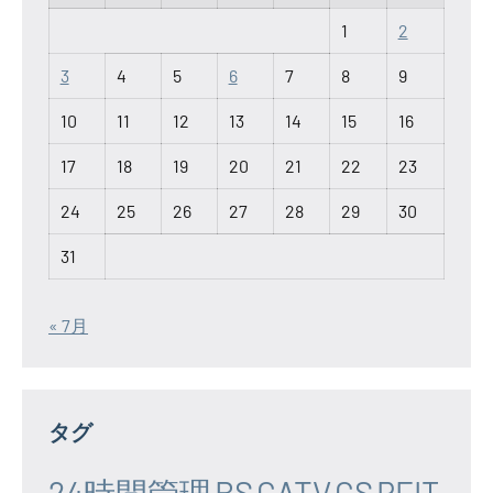
1
2
3
4
5
6
7
8
9
10
11
12
13
14
15
16
17
18
19
20
21
22
23
24
25
26
27
28
29
30
31
« 7月
タグ
24時間管理
BS
CATV
CS
REIT