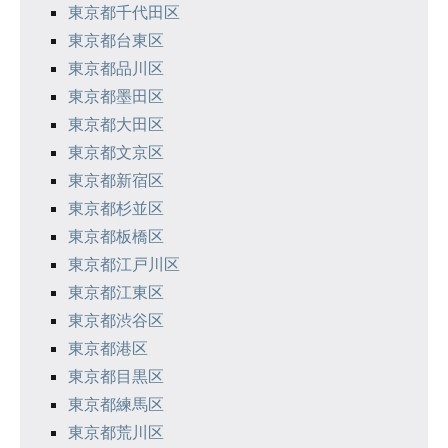
東京都千代田区
東京都台東区
東京都品川区
東京都墨田区
東京都大田区
東京都文京区
東京都新宿区
東京都杉並区
東京都板橋区
東京都江戸川区
東京都江東区
東京都渋谷区
東京都港区
東京都目黒区
東京都練馬区
東京都荒川区