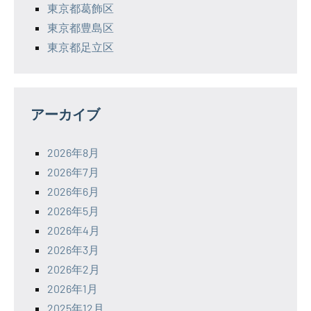
東京都葛飾区
東京都豊島区
東京都足立区
アーカイブ
2026年8月
2026年7月
2026年6月
2026年5月
2026年4月
2026年3月
2026年2月
2026年1月
2025年12月