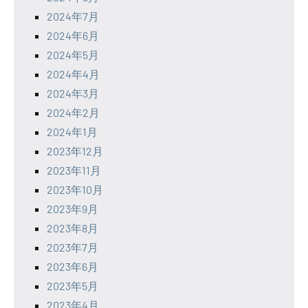
2024年7月
2024年6月
2024年5月
2024年4月
2024年3月
2024年2月
2024年1月
2023年12月
2023年11月
2023年10月
2023年9月
2023年8月
2023年7月
2023年6月
2023年5月
2023年4月