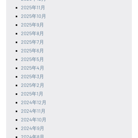
2025年11月
2025年10月
2025年9月
2025年8月
2025年7月
2025年6月
2025年5月
2025年4月
2025年3月
2025年2月
2025年1月
2024年12月
2024年11月
2024年10月
2024年9月
2024年8月