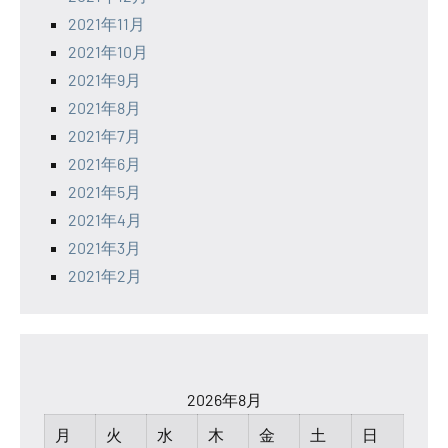
2021年11月
2021年10月
2021年9月
2021年8月
2021年7月
2021年6月
2021年5月
2021年4月
2021年3月
2021年2月
2026年8月
月
火
水
木
金
土
日