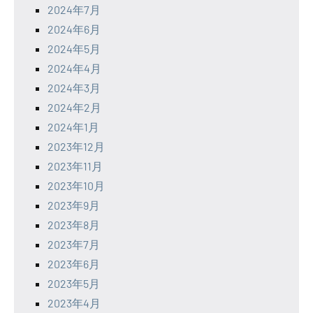
2024年7月
2024年6月
2024年5月
2024年4月
2024年3月
2024年2月
2024年1月
2023年12月
2023年11月
2023年10月
2023年9月
2023年8月
2023年7月
2023年6月
2023年5月
2023年4月