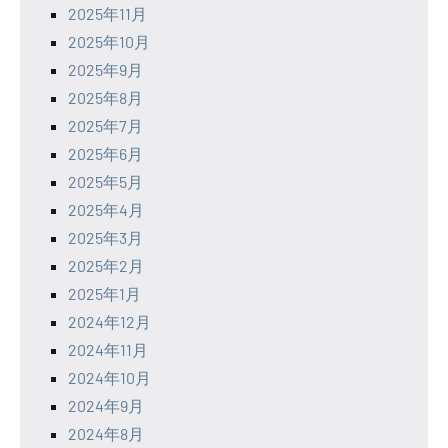
2025年11月
2025年10月
2025年9月
2025年8月
2025年7月
2025年6月
2025年5月
2025年4月
2025年3月
2025年2月
2025年1月
2024年12月
2024年11月
2024年10月
2024年9月
2024年8月