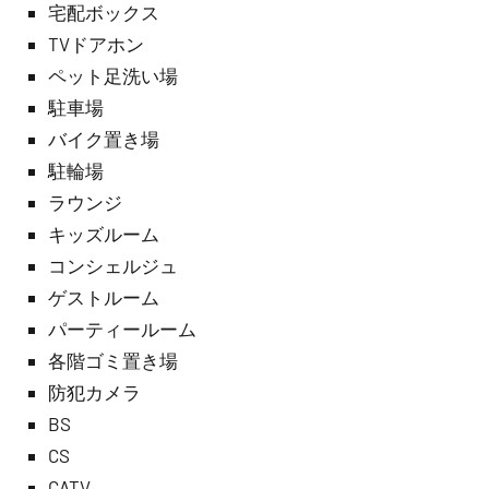
宅配ボックス
TVドアホン
ペット足洗い場
駐車場
バイク置き場
駐輪場
ラウンジ
キッズルーム
コンシェルジュ
ゲストルーム
パーティールーム
各階ゴミ置き場
防犯カメラ
BS
CS
CATV