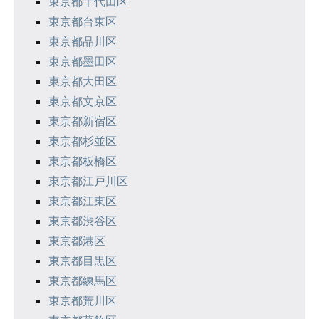
東京都千代田区
東京都台東区
東京都品川区
東京都墨田区
東京都大田区
東京都文京区
東京都新宿区
東京都杉並区
東京都板橋区
東京都江戸川区
東京都江東区
東京都渋谷区
東京都港区
東京都目黒区
東京都練馬区
東京都荒川区