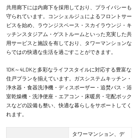
共用廊下には内廊下を採用しており、プライバシーも
守られています。コンシェルジュによるフロントサー
ビスを始め、ラウンジスペース・スカイラウンジ・キ
ッチンスタジアム・ゲストルームといった充実した共
用サービスと施設を有しており、タワーマンションな
らではの快適な生活を過ごすことができます。
1DK～4LDKと多彩なライフスタイルに対応する豊富な
住戸プランを揃えています。ガスシステムキッチン・
浄水器・食器洗浄機・ディスポーザー・追焚バス・浴
室乾燥機・洗浄便座・エアコン・床暖房・宅配ボック
スなどの設備も整い、快適な暮らしをサポートしてく
れます。
タワーマンション、デ