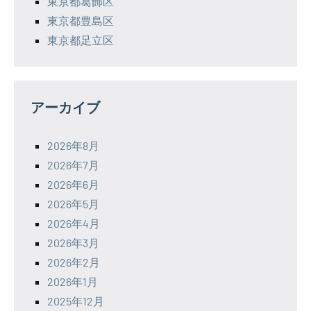
東京都葛飾区
東京都豊島区
東京都足立区
アーカイブ
2026年8月
2026年7月
2026年6月
2026年5月
2026年4月
2026年3月
2026年2月
2026年1月
2025年12月