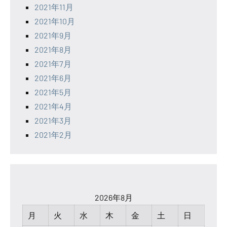
2021年11月
2021年10月
2021年9月
2021年8月
2021年7月
2021年6月
2021年5月
2021年4月
2021年3月
2021年2月
2026年8月
月
火
水
木
金
土
日