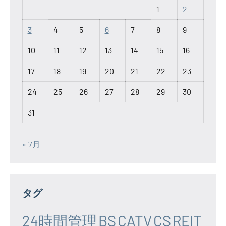
1
2
3
4
5
6
7
8
9
10
11
12
13
14
15
16
17
18
19
20
21
22
23
24
25
26
27
28
29
30
31
« 7月
タグ
24時間管理
BS
CATV
CS
REIT