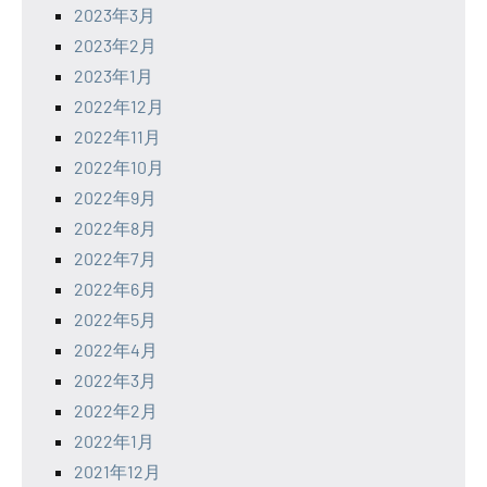
2023年3月
2023年2月
2023年1月
2022年12月
2022年11月
2022年10月
2022年9月
2022年8月
2022年7月
2022年6月
2022年5月
2022年4月
2022年3月
2022年2月
2022年1月
2021年12月