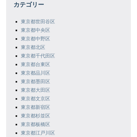
カテゴリー
ー
シ
東京都世田谷区
東京都中央区
ョ
東京都中野区
ン
東京都北区
東京都千代田区
東京都台東区
東京都品川区
東京都墨田区
東京都大田区
東京都文京区
東京都新宿区
東京都杉並区
東京都板橋区
東京都江戸川区