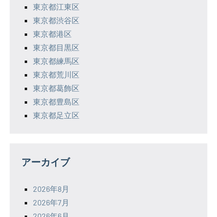
東京都江東区
東京都渋谷区
東京都港区
東京都目黒区
東京都練馬区
東京都荒川区
東京都葛飾区
東京都豊島区
東京都足立区
アーカイブ
2026年8月
2026年7月
2026年6月