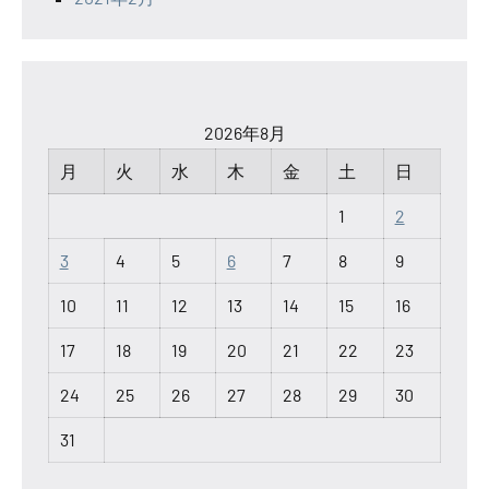
2026年8月
月
火
水
木
金
土
日
1
2
3
4
5
6
7
8
9
10
11
12
13
14
15
16
17
18
19
20
21
22
23
24
25
26
27
28
29
30
31