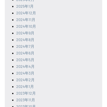
2025年1月
2024年12月
2024年11月
2024年10月
2024年9月
2024年8月
2024年7月
2024年6月
2024年5月
2024年4月
2024年3月
2024年2月
2024年1月
2023年12月
2023年11月
2023年10月