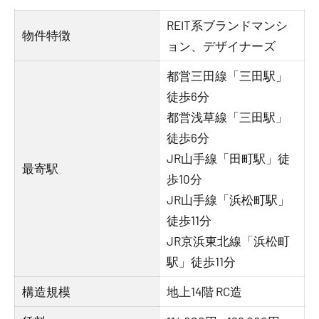
REIT系ブランドマンシ
物件特徴
ョン、デザイナーズ
都営三田線「三田駅」
徒歩6分
都営浅草線「三田駅」
徒歩6分
JR山手線「田町駅」徒
最寄駅
歩10分
JR山手線「浜松町駅」
徒歩11分
JR京浜東北線「浜松町
駅」徒歩11分
構造規模
地上14階 RC造