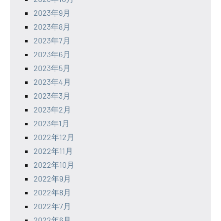
2023年9月
2023年8月
2023年7月
2023年6月
2023年5月
2023年4月
2023年3月
2023年2月
2023年1月
2022年12月
2022年11月
2022年10月
2022年9月
2022年8月
2022年7月
2022年6月