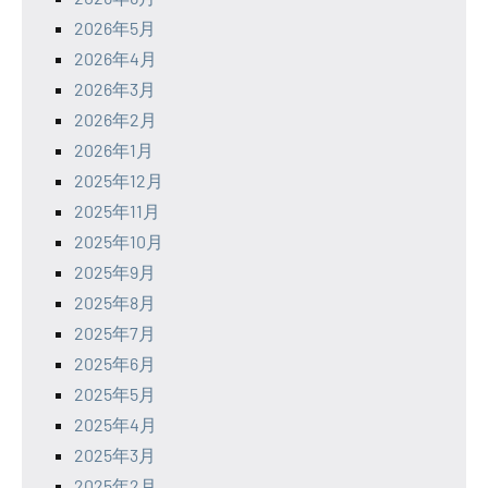
2026年5月
2026年4月
2026年3月
2026年2月
2026年1月
2025年12月
2025年11月
2025年10月
2025年9月
2025年8月
2025年7月
2025年6月
2025年5月
2025年4月
2025年3月
2025年2月