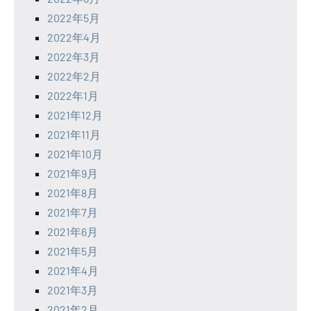
2022年5月
2022年4月
2022年3月
2022年2月
2022年1月
2021年12月
2021年11月
2021年10月
2021年9月
2021年8月
2021年7月
2021年6月
2021年5月
2021年4月
2021年3月
2021年2月