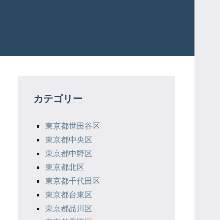
カテゴリー
東京都世田谷区
東京都中央区
東京都中野区
東京都北区
東京都千代田区
東京都台東区
東京都品川区