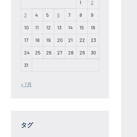
1
2
3
4
5
6
7
8
9
10
11
12
13
14
15
16
17
18
19
20
21
22
23
24
25
26
27
28
29
30
31
« 7月
タグ