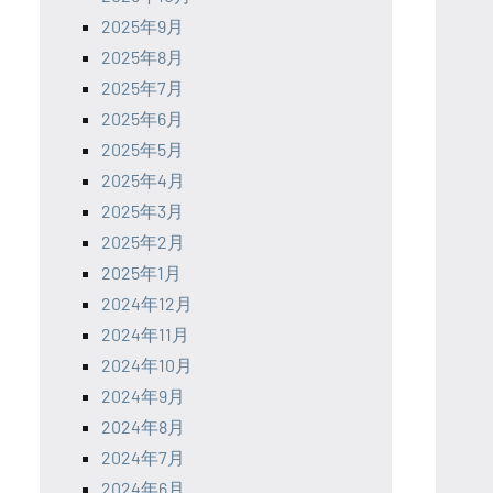
2025年9月
2025年8月
2025年7月
2025年6月
2025年5月
2025年4月
2025年3月
2025年2月
2025年1月
2024年12月
2024年11月
2024年10月
2024年9月
2024年8月
2024年7月
2024年6月