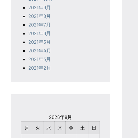
2021年9月
2021年8月
2021年7月
2021年6月
2021年5月
2021年4月
2021年3月
2021年2月
2026年8月
月
火
水
木
金
土
日