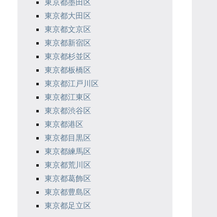
東京都墨田区
東京都大田区
東京都文京区
東京都新宿区
東京都杉並区
東京都板橋区
東京都江戸川区
東京都江東区
東京都渋谷区
東京都港区
東京都目黒区
東京都練馬区
東京都荒川区
東京都葛飾区
東京都豊島区
東京都足立区