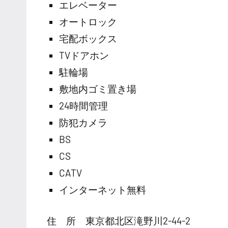
エレベーター
オートロック
宅配ボックス
TVドアホン
駐輪場
敷地内ゴミ置き場
24時間管理
防犯カメラ
BS
CS
CATV
インターネット無料
住 所 東京都北区滝野川2-44-2