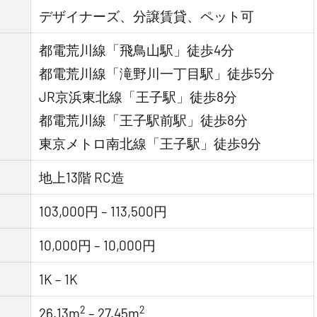
デザイナーズ、分譲賃貸、ペット可
都電荒川線「飛鳥山駅」徒歩4分
都電荒川線「滝野川一丁目駅」徒歩5分
JR京浜東北線「王子駅」徒歩8分
都電荒川線「王子駅前駅」徒歩8分
東京メトロ南北線「王子駅」徒歩9分
地上13階 RC造
103,000円 – 113,500円
10,000円 – 10,000円
1K – 1K
2
2
26.13m
– 27.45m