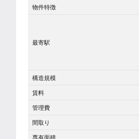
物件特徴
最寄駅
構造規模
賃料
管理費
間取り
専有面積