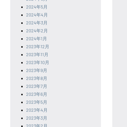
2024年5月
2024年4月
2024年3月
2024年2月
2024年1月
2023年12月
2023年11月
2023年10月
2023年9月
2023年8月
2023年7月
2023年6月
2023年5月
2023年4月
2023年3月
2023年2月