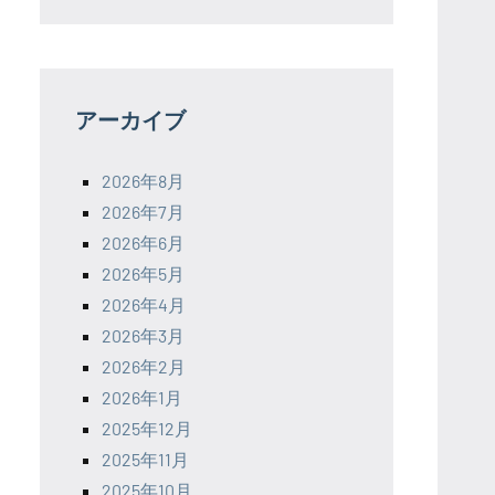
アーカイブ
2026年8月
2026年7月
2026年6月
2026年5月
2026年4月
2026年3月
2026年2月
2026年1月
2025年12月
2025年11月
2025年10月