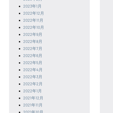
2023年1月
2022年12月
2022年11月
2022年10月
2022年9月
2022年8月
2022年7月
2022年6月
2022年5月
2022年4月
2022年3月
2022年2月
2022年1月
2021年12月
2021年11月
2021年10月