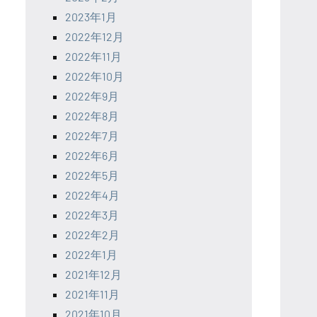
2023年1月
2022年12月
2022年11月
2022年10月
2022年9月
2022年8月
2022年7月
2022年6月
2022年5月
2022年4月
2022年3月
2022年2月
2022年1月
2021年12月
2021年11月
2021年10月