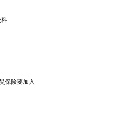
無料
災保険要加入