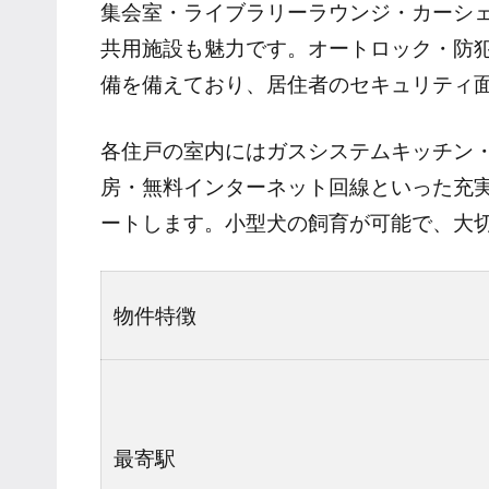
集会室・ライブラリーラウンジ・カーシ
共用施設も魅力です。オートロック・防犯
備を備えており、居住者のセキュリティ
各住戸の室内にはガスシステムキッチン
房・無料インターネット回線といった充
ートします。小型犬の飼育が可能で、大
物件特徴
最寄駅