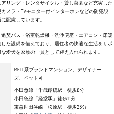
ェアリング・レンタサイクル・貸し菜園など充実した
カメラ・TVモニター付インターホンなどの防犯設
面に配慮しています。
・追焚バス・浴室乾燥機・洗浄便座・エアコン・床暖
実した設備を備えており、居住者の快適な生活をサポ
切な愛犬を家族の一員として迎え入れられます。
REIT系ブランドマンション、デザイナー
ズ、ペット可
小田急線「千歳船橋駅」徒歩8分
小田急線「経堂駅」徒歩11分
東急世田谷線「松原駅」徒歩26分