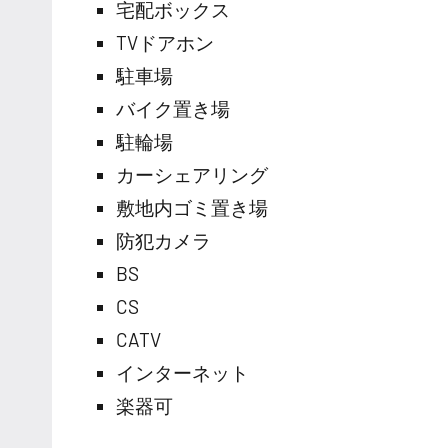
宅配ボックス
TVドアホン
駐車場
バイク置き場
駐輪場
カーシェアリング
敷地内ゴミ置き場
防犯カメラ
BS
CS
CATV
インターネット
楽器可