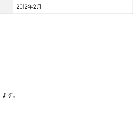
2012年2月
ります。