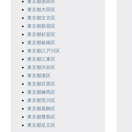
東京都墨田区
東京都大田区
東京都文京区
東京都新宿区
東京都杉並区
東京都板橋区
東京都江戸川区
東京都江東区
東京都渋谷区
東京都港区
東京都目黒区
東京都練馬区
東京都荒川区
東京都葛飾区
東京都豊島区
東京都足立区