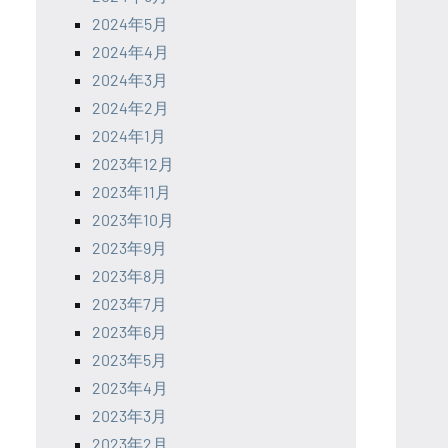
2024年5月
2024年4月
2024年3月
2024年2月
2024年1月
2023年12月
2023年11月
2023年10月
2023年9月
2023年8月
2023年7月
2023年6月
2023年5月
2023年4月
2023年3月
2023年2月