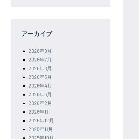
アーカイブ
2026年8月
2026年7月
2026年6月
2026年5月
2026年4月
2026年3月
2026年2月
2026年1月
2025年12月
2025年11月
2025年10月