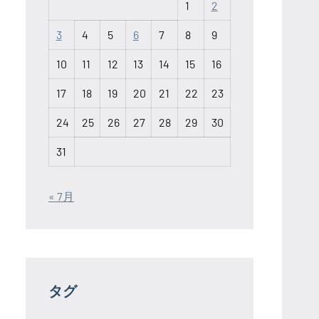
1
2
3
4
5
6
7
8
9
10
11
12
13
14
15
16
17
18
19
20
21
22
23
24
25
26
27
28
29
30
31
« 7月
タグ