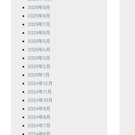
2025年9月
2025年8月
2025年7月
2025年6月
2025年5月
2025年4月
2025年3月
2025年2月
2025年1月
2024年12月
2024年11月
2024年10月
2024年9月
2024年8月
2024年7月
2024年6月