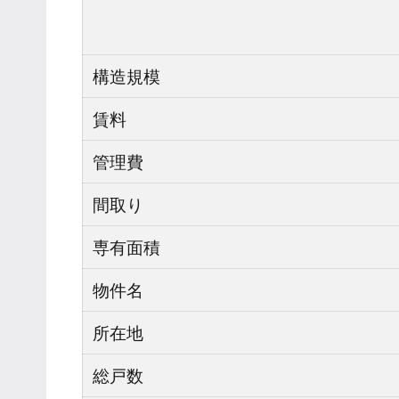
構造規模
賃料
管理費
間取り
専有面積
物件名
所在地
総戸数