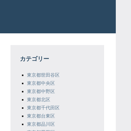
カテゴリー
東京都世田谷区
東京都中央区
東京都中野区
東京都北区
東京都千代田区
東京都台東区
東京都品川区