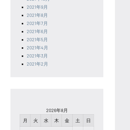
2021年9月
2021年8月
2021年7月
2021年6月
2021年5月
2021年4月
2021年3月
2021年2月
2026年8月
月
火
水
木
金
土
日