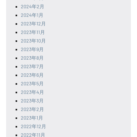
2024年2月
2024年1月
2023年12月
2023年11月
2023年10月
2023年9月
2023年8月
2023年7月
2023年6月
2023年5月
2023年4月
2023年3月
2023年2月
2023年1月
2022年12月
2022年11月