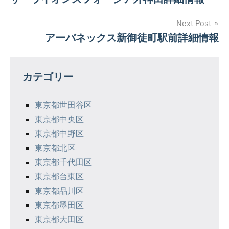
稿
ナ
Next Post
アーバネックス新御徒町駅前詳細情報
ビ
ゲ
カテゴリー
ー
シ
東京都世田谷区
東京都中央区
ョ
東京都中野区
ン
東京都北区
東京都千代田区
東京都台東区
東京都品川区
東京都墨田区
東京都大田区