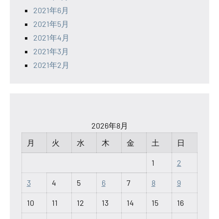
2021年6月
2021年5月
2021年4月
2021年3月
2021年2月
2026年8月
月
火
水
木
金
土
日
1
2
3
4
5
6
7
8
9
10
11
12
13
14
15
16