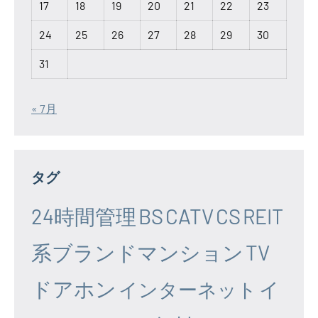
17
18
19
20
21
22
23
24
25
26
27
28
29
30
31
« 7月
タグ
24時間管理
BS
CATV
CS
REIT
系ブランドマンション
TV
ドアホン
イ
インターネット