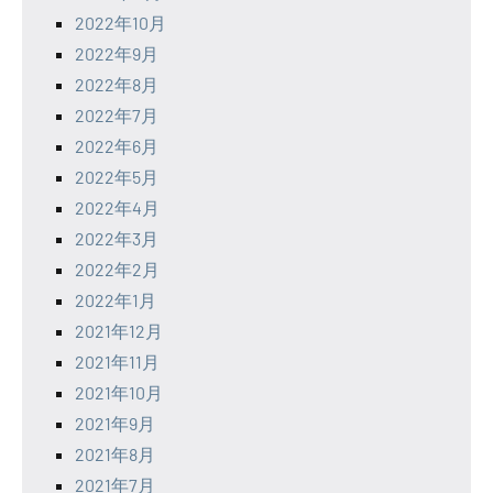
2022年10月
2022年9月
2022年8月
2022年7月
2022年6月
2022年5月
2022年4月
2022年3月
2022年2月
2022年1月
2021年12月
2021年11月
2021年10月
2021年9月
2021年8月
2021年7月