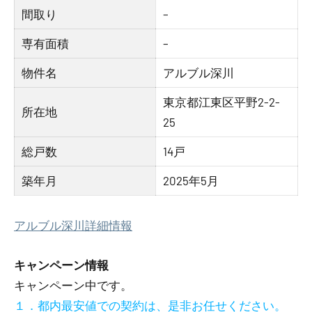
間取り
–
専有面積
–
物件名
アルブル深川
東京都江東区平野2-2-
所在地
25
総戸数
14戸
築年月
2025年5月
アルブル深川詳細情報
キャンペーン情報
キャンペーン中です。
１．都内最安値での契約は、是非お任せください。