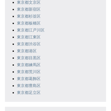
東京都文京区
東京都新宿区
東京都杉並区
東京都板橋区
東京都江戸川区
東京都江東区
東京都渋谷区
東京都港区
東京都目黒区
東京都練馬区
東京都荒川区
東京都葛飾区
東京都豊島区
東京都足立区