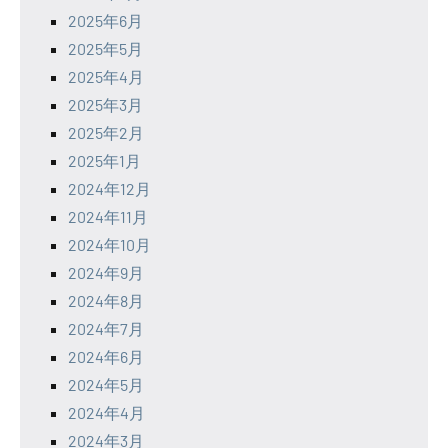
2025年6月
2025年5月
2025年4月
2025年3月
2025年2月
2025年1月
2024年12月
2024年11月
2024年10月
2024年9月
2024年8月
2024年7月
2024年6月
2024年5月
2024年4月
2024年3月