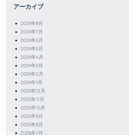
アーカイブ
2026年8月
2026年7月
2026年6月
2026年5月
2026年4月
2026年3月
2026年2月
2026年1月
2025年12月
2025年11月
2025年10月
2025年9月
2025年8月
2025年7月