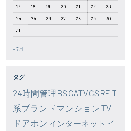
17
18
19
20
21
22
23
24
25
26
27
28
29
30
31
« 7月
タグ
24時間管理
BS
CATV
CS
REIT
系ブランドマンション
TV
ドアホン
イ
インターネット