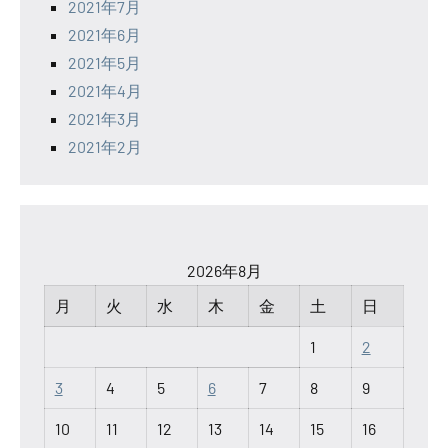
2021年7月
2021年6月
2021年5月
2021年4月
2021年3月
2021年2月
2026年8月
月
火
水
木
金
土
日
1
2
3
4
5
6
7
8
9
10
11
12
13
14
15
16