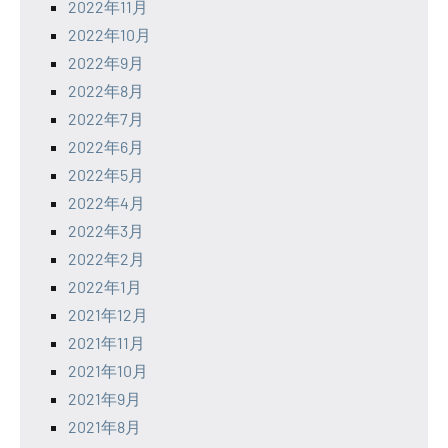
2022年11月
2022年10月
2022年9月
2022年8月
2022年7月
2022年6月
2022年5月
2022年4月
2022年3月
2022年2月
2022年1月
2021年12月
2021年11月
2021年10月
2021年9月
2021年8月