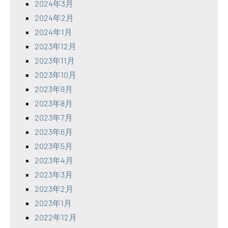
2024年3月
2024年2月
2024年1月
2023年12月
2023年11月
2023年10月
2023年9月
2023年8月
2023年7月
2023年6月
2023年5月
2023年4月
2023年3月
2023年2月
2023年1月
2022年12月