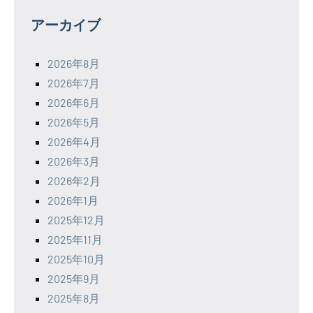
アーカイブ
2026年8月
2026年7月
2026年6月
2026年5月
2026年4月
2026年3月
2026年2月
2026年1月
2025年12月
2025年11月
2025年10月
2025年9月
2025年8月