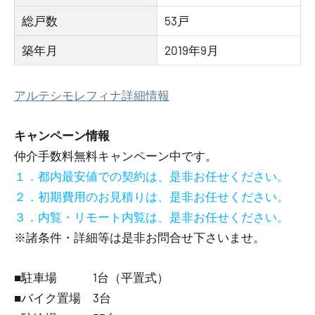
総戸数
53戸
築年月
2019年9月
アルテシモレフィナ詳細情報
キャンペーン情報
仲介手数料無料
キャンペーン中です。
１．都内最安値での契約は、是非お任せください。
２．初期費用のお見積りは、是非お任せください。
３．内覧・リモート内覧は、是非お任せください。
※諸条件・詳細等は是非お問合せ下さいませ。
■駐車場 1台（平置式）
■バイク置場 3台