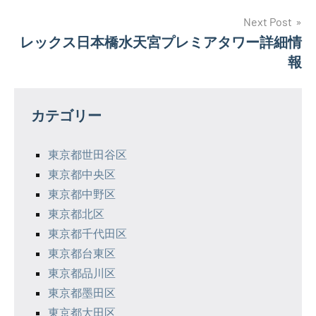
ナ
Next Post
レックス日本橋水天宮プレミアタワー詳細情
ビ
報
ゲ
ー
カテゴリー
シ
東京都世田谷区
ョ
東京都中央区
ン
東京都中野区
東京都北区
東京都千代田区
東京都台東区
東京都品川区
東京都墨田区
東京都大田区