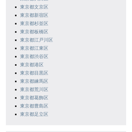
東京都文京区
東京都新宿区
東京都杉並区
東京都板橋区
東京都江戸川区
東京都江東区
東京都渋谷区
東京都港区
東京都目黒区
東京都練馬区
東京都荒川区
東京都葛飾区
東京都豊島区
東京都足立区