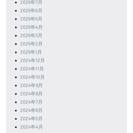
2025年7月
2025年6月
2025年5月
2025年4月
2025年3月
2025年2月
2025年1月
2024年12月
2024年11月
2024年10月
2024年9月
2024年8月
2024年7月
2024年6月
2024年5月
2024年4月