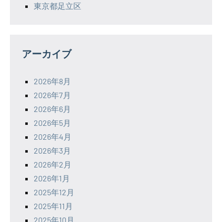
東京都足立区
アーカイブ
2026年8月
2026年7月
2026年6月
2026年5月
2026年4月
2026年3月
2026年2月
2026年1月
2025年12月
2025年11月
2025年10月