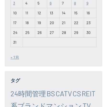
3
4
5
6
7
8
9
10
11
12
13
14
15
16
17
18
19
20
21
22
23
24
25
26
27
28
29
30
31
« 7月
タグ
24時間管理
BS
CATV
CS
REIT
系ブランドマンション
TV