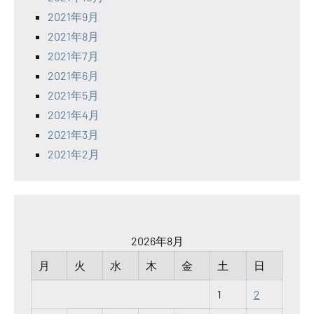
2021年9月
2021年8月
2021年7月
2021年6月
2021年5月
2021年4月
2021年3月
2021年2月
2026年8月
月
火
水
木
金
土
日
1
2