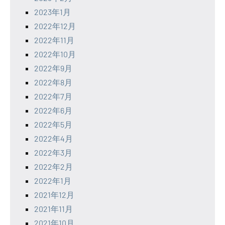
2023年1月
2022年12月
2022年11月
2022年10月
2022年9月
2022年8月
2022年7月
2022年6月
2022年5月
2022年4月
2022年3月
2022年2月
2022年1月
2021年12月
2021年11月
2021年10月