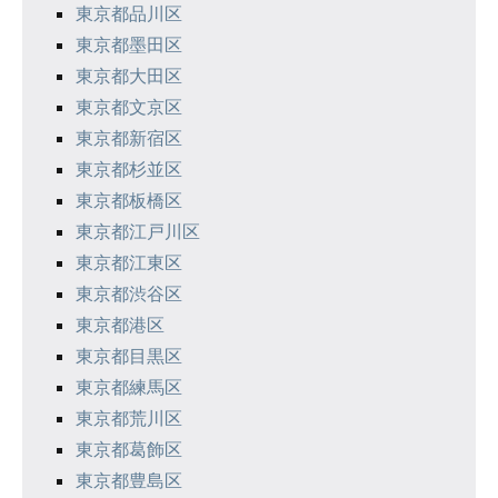
東京都品川区
東京都墨田区
東京都大田区
東京都文京区
東京都新宿区
東京都杉並区
東京都板橋区
東京都江戸川区
東京都江東区
東京都渋谷区
東京都港区
東京都目黒区
東京都練馬区
東京都荒川区
東京都葛飾区
東京都豊島区