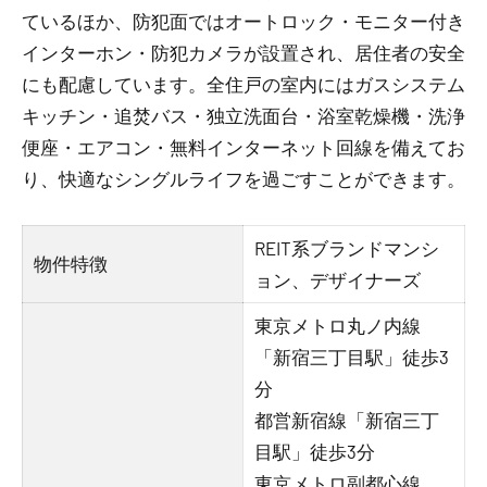
ているほか、防犯面ではオートロック・モニター付き
インターホン・防犯カメラが設置され、居住者の安全
にも配慮しています。全住戸の室内にはガスシステム
キッチン・追焚バス・独立洗面台・浴室乾燥機・洗浄
便座・エアコン・無料インターネット回線を備えてお
り、快適なシングルライフを過ごすことができます。
REIT系ブランドマンシ
物件特徴
ョン、デザイナーズ
東京メトロ丸ノ内線
「新宿三丁目駅」徒歩3
分
都営新宿線「新宿三丁
目駅」徒歩3分
東京メトロ副都心線