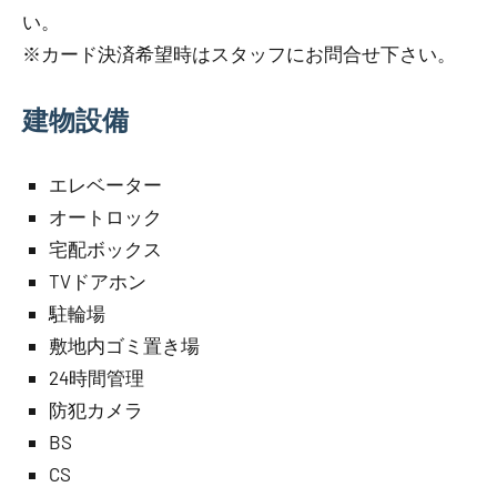
い。
※カード決済希望時はスタッフにお問合せ下さい。
建物設備
エレベーター
オートロック
宅配ボックス
TVドアホン
駐輪場
敷地内ゴミ置き場
24時間管理
防犯カメラ
BS
CS