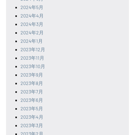
2024年5月
2024年4月
2024年3月
2024年2月
2024年1月
2023年12月
2023年11月
2023年10月
2023年9月
2023年8月
2023年7月
2023年6月
2023年5月
2023年4月
2023年3月
2023年2月