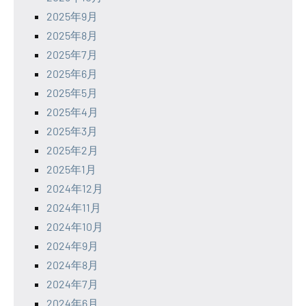
2025年9月
2025年8月
2025年7月
2025年6月
2025年5月
2025年4月
2025年3月
2025年2月
2025年1月
2024年12月
2024年11月
2024年10月
2024年9月
2024年8月
2024年7月
2024年6月