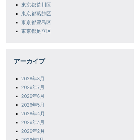
東京都荒川区
東京都葛飾区
東京都豊島区
東京都足立区
アーカイブ
2026年8月
2026年7月
2026年6月
2026年5月
2026年4月
2026年3月
2026年2月
2026年1月