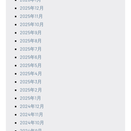
2025年12月
2025年11月
2025年10月
2025年9月
2025年8月
2025年7月
2025年6月
2025年5月
2025年4月
2025年3月
2025年2月
2025年1月
2024年12月
2024年11月
2024年10月
2024年9月