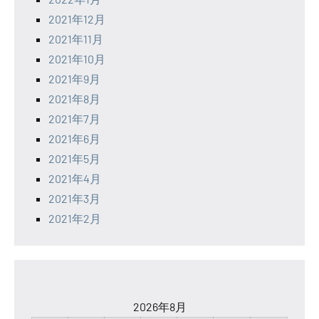
2021年12月
2021年11月
2021年10月
2021年9月
2021年8月
2021年7月
2021年6月
2021年5月
2021年4月
2021年3月
2021年2月
2026年8月