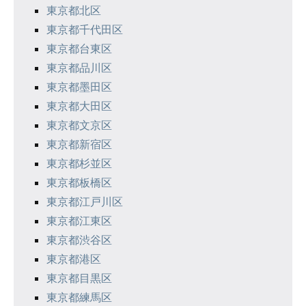
ン
東京都北区
東京都千代田区
東京都台東区
東京都品川区
東京都墨田区
東京都大田区
東京都文京区
東京都新宿区
東京都杉並区
東京都板橋区
東京都江戸川区
東京都江東区
東京都渋谷区
東京都港区
東京都目黒区
東京都練馬区