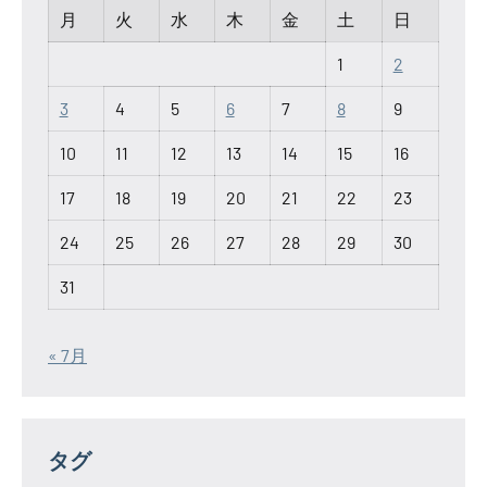
月
火
水
木
金
土
日
1
2
3
4
5
6
7
8
9
10
11
12
13
14
15
16
17
18
19
20
21
22
23
24
25
26
27
28
29
30
31
« 7月
タグ