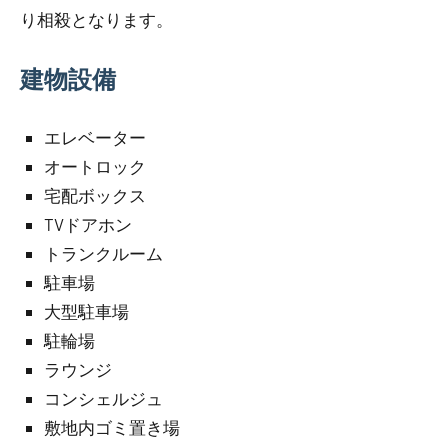
り相殺となります。
建物設備
エレベーター
オートロック
宅配ボックス
TVドアホン
トランクルーム
駐車場
大型駐車場
駐輪場
ラウンジ
コンシェルジュ
敷地内ゴミ置き場