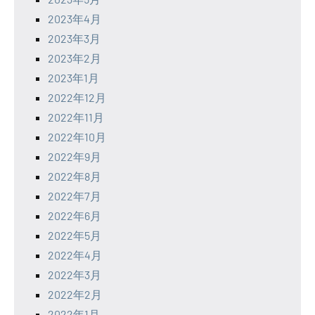
2023年4月
2023年3月
2023年2月
2023年1月
2022年12月
2022年11月
2022年10月
2022年9月
2022年8月
2022年7月
2022年6月
2022年5月
2022年4月
2022年3月
2022年2月
2022年1月