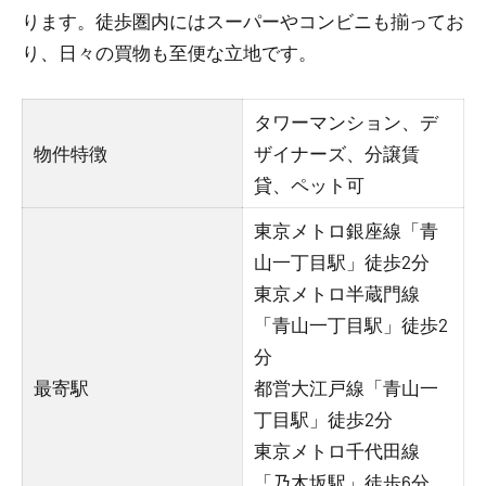
ります。徒歩圏内にはスーパーやコンビニも揃ってお
り、日々の買物も至便な立地です。
タワーマンション、デ
物件特徴
ザイナーズ、分譲賃
貸、ペット可
東京メトロ銀座線「青
山一丁目駅」徒歩2分
東京メトロ半蔵門線
「青山一丁目駅」徒歩2
分
最寄駅
都営大江戸線「青山一
丁目駅」徒歩2分
東京メトロ千代田線
「乃木坂駅」徒歩6分