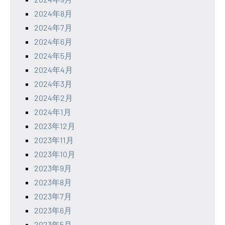
2024年8月
2024年7月
2024年6月
2024年5月
2024年4月
2024年3月
2024年2月
2024年1月
2023年12月
2023年11月
2023年10月
2023年9月
2023年8月
2023年7月
2023年6月
2023年5月