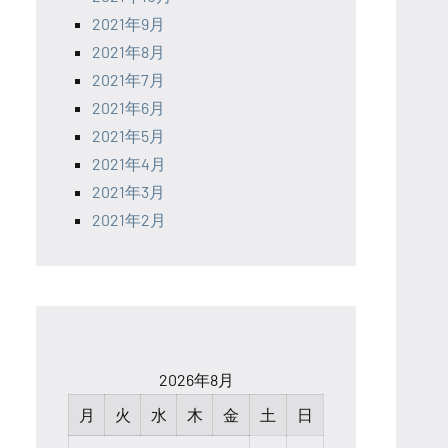
2021年9月
2021年8月
2021年7月
2021年6月
2021年5月
2021年4月
2021年3月
2021年2月
2026年8月
月
火
水
木
金
土
日