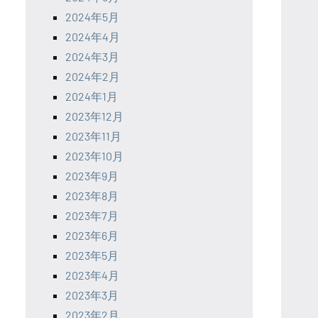
2024年5月
2024年4月
2024年3月
2024年2月
2024年1月
2023年12月
2023年11月
2023年10月
2023年9月
2023年8月
2023年7月
2023年6月
2023年5月
2023年4月
2023年3月
2023年2月