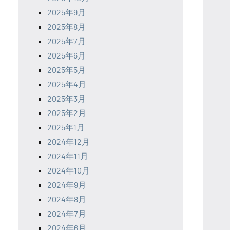
2025年9月
2025年8月
2025年7月
2025年6月
2025年5月
2025年4月
2025年3月
2025年2月
2025年1月
2024年12月
2024年11月
2024年10月
2024年9月
2024年8月
2024年7月
2024年6月