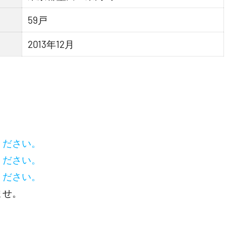
59戸
2013年12月
ください。
ください。
ください。
ませ。