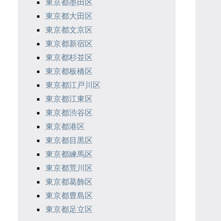
東京都墨田区
東京都大田区
東京都文京区
東京都新宿区
東京都杉並区
東京都板橋区
東京都江戸川区
東京都江東区
東京都渋谷区
東京都港区
東京都目黒区
東京都練馬区
東京都荒川区
東京都葛飾区
東京都豊島区
東京都足立区