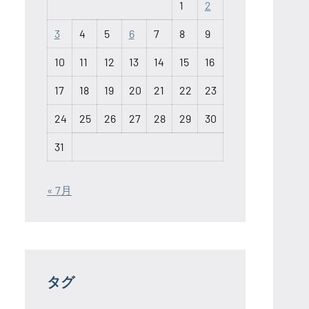
1
2
3
4
5
6
7
8
9
10
11
12
13
14
15
16
17
18
19
20
21
22
23
24
25
26
27
28
29
30
31
« 7月
タグ