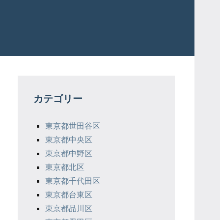
カテゴリー
東京都世田谷区
東京都中央区
東京都中野区
東京都北区
東京都千代田区
東京都台東区
東京都品川区