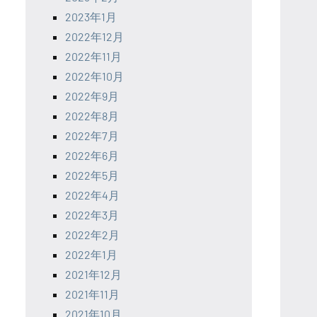
2023年1月
2022年12月
2022年11月
2022年10月
2022年9月
2022年8月
2022年7月
2022年6月
2022年5月
2022年4月
2022年3月
2022年2月
2022年1月
2021年12月
2021年11月
2021年10月