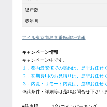
総戸数
築年月
アイル東京向島参番館詳細情報
キャンペーン情報
キャンペーン中です。
１．都内最安値での契約は、是非お任せ
２．初期費用のお見積りは、是非お任せ
３．内覧・リモート内覧は、是非お任せ
※諸条件・詳細等は是非お問合せ下さい
■駐車場 2台/コインパーキング