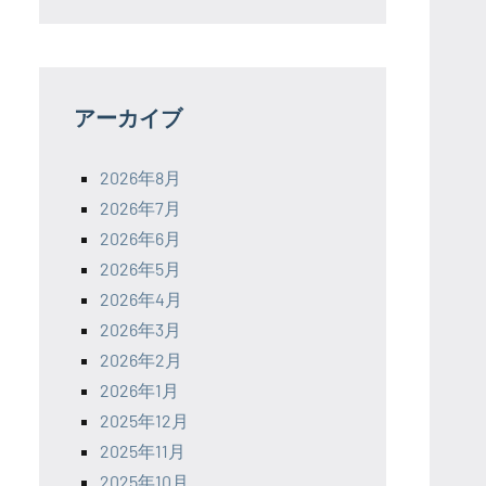
アーカイブ
2026年8月
2026年7月
2026年6月
2026年5月
2026年4月
2026年3月
2026年2月
2026年1月
2025年12月
2025年11月
2025年10月