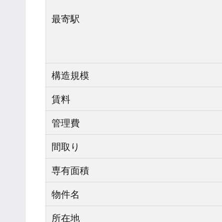
最寄駅
構造規模
賃料
管理費
間取り
専有面積
物件名
所在地