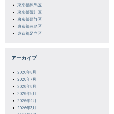
東京都練馬区
東京都荒川区
東京都葛飾区
東京都豊島区
東京都足立区
アーカイブ
2026年8月
2026年7月
2026年6月
2026年5月
2026年4月
2026年3月