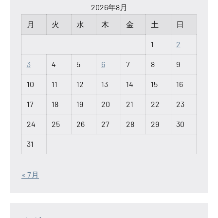
2026年8月
月
火
水
木
金
土
日
1
2
3
4
5
6
7
8
9
10
11
12
13
14
15
16
17
18
19
20
21
22
23
24
25
26
27
28
29
30
31
« 7月