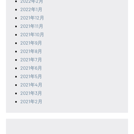
2022年2月
2022年1月
2021年12月
2021年11月
2021年10月
2021年9月
2021年8月
2021年7月
2021年6月
2021年5月
2021年4月
2021年3月
2021年2月