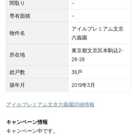
間取り
–
専有面積
–
アイルプレミアム文京
物件名
六義園
東京都文京区本駒込2-
所在地
28-28
総戸数
36戸
築年月
2019年3月
アイルプレミアム文京六義園詳細情報
キャンペーン情報
キャンペーン中です。