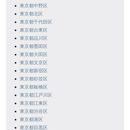
ョ
東京都中野区
ン
東京都北区
東京都千代田区
東京都台東区
東京都品川区
東京都墨田区
東京都大田区
東京都文京区
東京都新宿区
東京都杉並区
東京都板橋区
東京都江戸川区
東京都江東区
東京都渋谷区
東京都港区
東京都目黒区