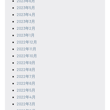
2023年6月
2023年5月
2023年4月
2023年3月
2023年2月
2023年1月
2022年12月
2022年11月
2022年10月
2022年9月
2022年8月
2022年7月
2022年6月
2022年5月
2022年4月
2022年3月