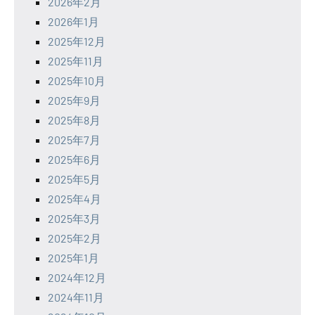
2026年2月
2026年1月
2025年12月
2025年11月
2025年10月
2025年9月
2025年8月
2025年7月
2025年6月
2025年5月
2025年4月
2025年3月
2025年2月
2025年1月
2024年12月
2024年11月