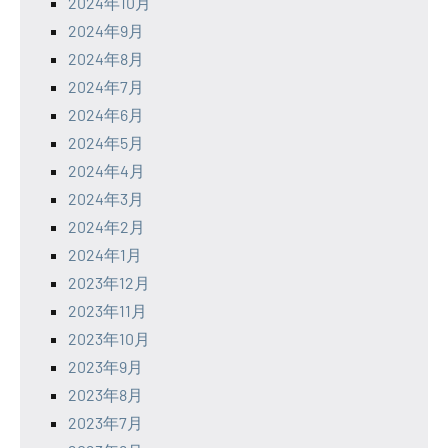
2024年10月
2024年9月
2024年8月
2024年7月
2024年6月
2024年5月
2024年4月
2024年3月
2024年2月
2024年1月
2023年12月
2023年11月
2023年10月
2023年9月
2023年8月
2023年7月