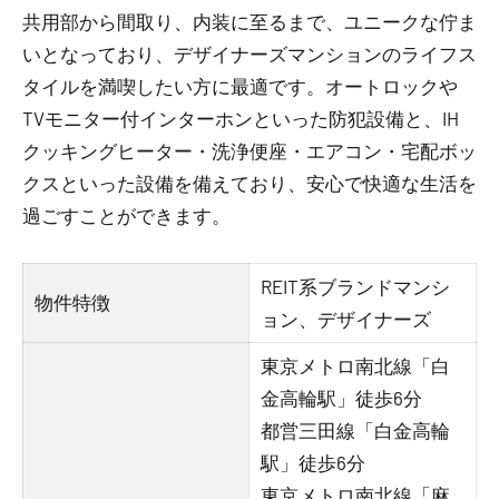
共用部から間取り、内装に至るまで、ユニークな佇ま
いとなっており、デザイナーズマンションのライフス
タイルを満喫したい方に最適です。オートロックや
TVモニター付インターホンといった防犯設備と、IH
クッキングヒーター・洗浄便座・エアコン・宅配ボッ
クスといった設備を備えており、安心で快適な生活を
過ごすことができます。
REIT系ブランドマンシ
物件特徴
ョン、デザイナーズ
東京メトロ南北線「白
金高輪駅」徒歩6分
都営三田線「白金高輪
駅」徒歩6分
東京メトロ南北線「麻