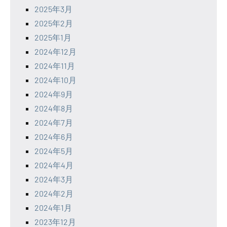
2025年3月
2025年2月
2025年1月
2024年12月
2024年11月
2024年10月
2024年9月
2024年8月
2024年7月
2024年6月
2024年5月
2024年4月
2024年3月
2024年2月
2024年1月
2023年12月