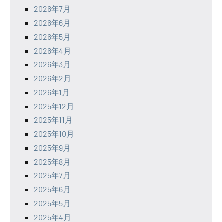
2026年7月
2026年6月
2026年5月
2026年4月
2026年3月
2026年2月
2026年1月
2025年12月
2025年11月
2025年10月
2025年9月
2025年8月
2025年7月
2025年6月
2025年5月
2025年4月