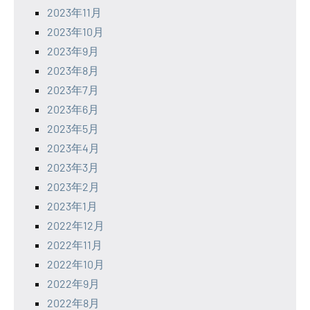
2023年11月
2023年10月
2023年9月
2023年8月
2023年7月
2023年6月
2023年5月
2023年4月
2023年3月
2023年2月
2023年1月
2022年12月
2022年11月
2022年10月
2022年9月
2022年8月