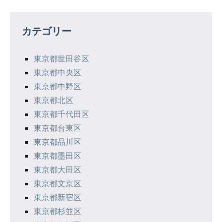
ビ
ゲ
カテゴリー
ー
シ
東京都世田谷区
東京都中央区
ョ
東京都中野区
ン
東京都北区
東京都千代田区
東京都台東区
東京都品川区
東京都墨田区
東京都大田区
東京都文京区
東京都新宿区
東京都杉並区