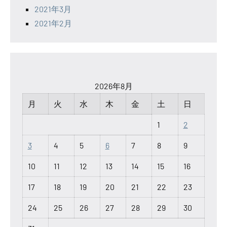
2021年3月
2021年2月
2026年8月
月
火
水
木
金
土
日
1
2
3
4
5
6
7
8
9
10
11
12
13
14
15
16
17
18
19
20
21
22
23
24
25
26
27
28
29
30