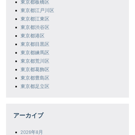
東京都板橋区
東京都江戸川区
東京都江東区
東京都渋谷区
東京都港区
東京都目黒区
東京都練馬区
東京都荒川区
東京都葛飾区
東京都豊島区
東京都足立区
アーカイブ
2026年8月