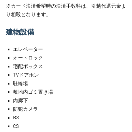
※カード決済希望時の決済手数料は、引越代還元金よ
り相殺となります。
建物設備
エレベーター
オートロック
宅配ボックス
TVドアホン
駐輪場
敷地内ゴミ置き場
内廊下
防犯カメラ
BS
CS