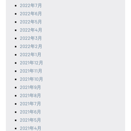
2022年7月
2022年6月
2022年5月
2022年4月
2022年3月
2022年2月
2022年1月
2021年12月
2021年11月
2021年10月
2021年9月
2021年8月
2021年7月
2021年6月
2021年5月
2021年4月