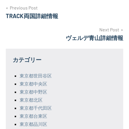
投
Previous Post
TRACK両国詳細情報
稿
ナ
Next Post
ヴェルデ青山詳細情報
ビ
ゲ
カテゴリー
ー
シ
東京都世田谷区
東京都中央区
ョ
東京都中野区
ン
東京都北区
東京都千代田区
東京都台東区
東京都品川区