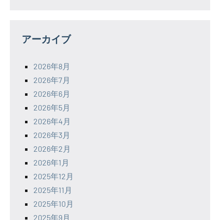
アーカイブ
2026年8月
2026年7月
2026年6月
2026年5月
2026年4月
2026年3月
2026年2月
2026年1月
2025年12月
2025年11月
2025年10月
2025年9月