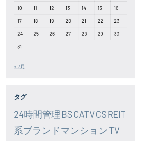
10
11
12
13
14
15
16
17
18
19
20
21
22
23
24
25
26
27
28
29
30
31
« 7月
タグ
24時間管理
BS
CATV
CS
REIT
系ブランドマンション
TV