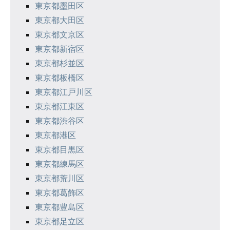
東京都墨田区
東京都大田区
東京都文京区
東京都新宿区
東京都杉並区
東京都板橋区
東京都江戸川区
東京都江東区
東京都渋谷区
東京都港区
東京都目黒区
東京都練馬区
東京都荒川区
東京都葛飾区
東京都豊島区
東京都足立区