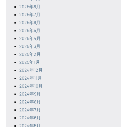
2025年8月
2025年7月
2025年6月
2025年5月
2025年4月
2025年3月
2025年2月
2025年1月
2024年12月
2024年11月
2024年10月
2024年9月
2024年8月
2024年7月
2024年6月
2024年5月