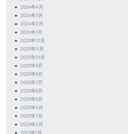
2024年4月
2024年3月
2024年2月
2024年1月
2023年12月
2023年11月
2023年10月
2023年9月
2023年8月
2023年7月
2023年6月
2023年5月
2023年4月
2023年3月
2023年2月
2023年1月