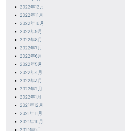
2022年12月
2022年11月
2022年10月
2022年9月
2022年8月
2022年7月
2022年6月
2022年5月
2022年4月
2022年3月
2022年2月
2022年1月
2021年12月
2021年11月
2021年10月
2021年9月