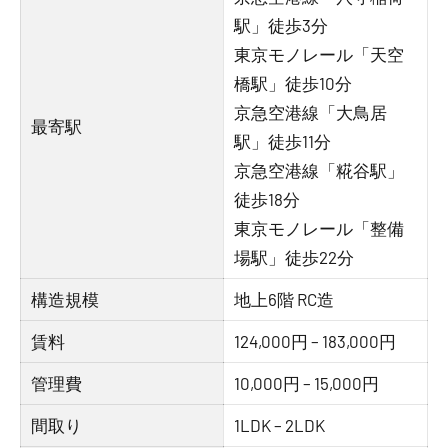
駅」徒歩3分
東京モノレール「天空
橋駅」徒歩10分
京急空港線「大鳥居
最寄駅
駅」徒歩11分
京急空港線「糀谷駅」
徒歩18分
東京モノレール「整備
場駅」徒歩22分
構造規模
地上6階 RC造
賃料
124,000円 – 183,000円
管理費
10,000円 – 15,000円
間取り
1LDK – 2LDK