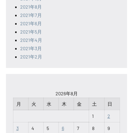
2021年8月
2021年7月
2021年6月
2021年5月
2021年4月
2021年3月
2021年2月
2026年8月
月
火
水
木
金
土
日
1
2
3
4
5
6
7
8
9