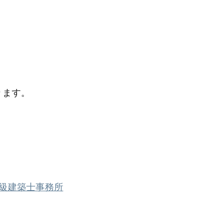
ります。
級建築士事務所