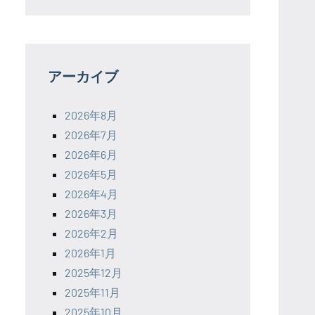
アーカイブ
2026年8月
2026年7月
2026年6月
2026年5月
2026年4月
2026年3月
2026年2月
2026年1月
2025年12月
2025年11月
2025年10月