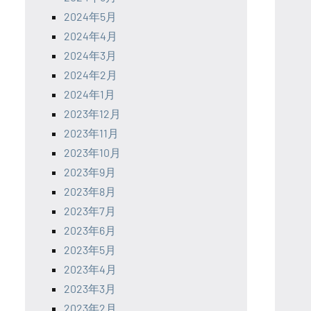
2024年5月
2024年4月
2024年3月
2024年2月
2024年1月
2023年12月
2023年11月
2023年10月
2023年9月
2023年8月
2023年7月
2023年6月
2023年5月
2023年4月
2023年3月
2023年2月