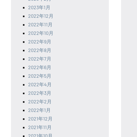
2023年1月
2022年12月
2022年11月
2022年10月
2022年9月
2022年8月
2022年7月
2022年6月
2022年5月
2022年4月
2022年3月
2022年2月
2022年1月
2021年12月
2021年11月
2021年10月