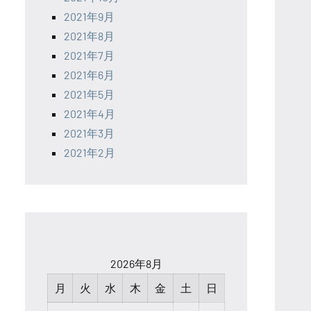
2021年9月
2021年8月
2021年7月
2021年6月
2021年5月
2021年4月
2021年3月
2021年2月
2026年8月
月
火
水
木
金
土
日