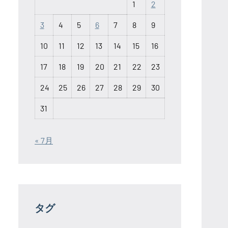
1
2
3
4
5
6
7
8
9
10
11
12
13
14
15
16
17
18
19
20
21
22
23
24
25
26
27
28
29
30
31
« 7月
タグ