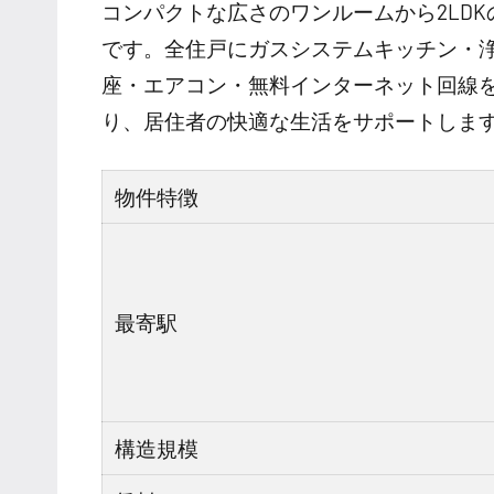
コンパクトな広さのワンルームから2LD
です。全住戸にガスシステムキッチン・
座・エアコン・無料インターネット回線
り、居住者の快適な生活をサポートしま
物件特徴
最寄駅
構造規模