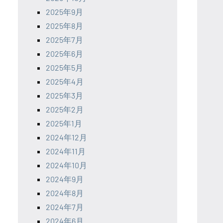
2025年9月
2025年8月
2025年7月
2025年6月
2025年5月
2025年4月
2025年3月
2025年2月
2025年1月
2024年12月
2024年11月
2024年10月
2024年9月
2024年8月
2024年7月
2024年6月