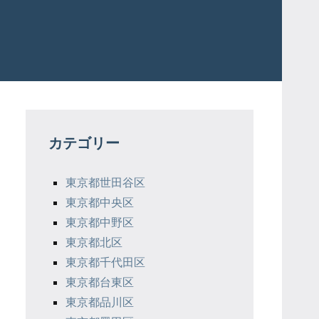
カテゴリー
東京都世田谷区
東京都中央区
東京都中野区
東京都北区
東京都千代田区
東京都台東区
東京都品川区