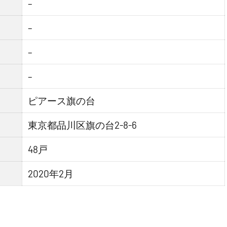
–
–
–
–
ピアース旗の台
東京都品川区旗の台2-8-6
48戸
2020年2月