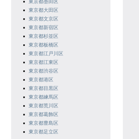
東京都墨田区
東京都大田区
東京都文京区
東京都新宿区
東京都杉並区
東京都板橋区
東京都江戸川区
東京都江東区
東京都渋谷区
東京都港区
東京都目黒区
東京都練馬区
東京都荒川区
東京都葛飾区
東京都豊島区
東京都足立区