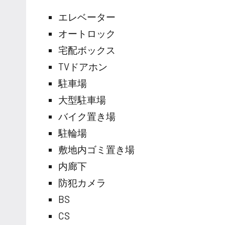
エレベーター
オートロック
宅配ボックス
TVドアホン
駐車場
大型駐車場
バイク置き場
駐輪場
敷地内ゴミ置き場
内廊下
防犯カメラ
BS
CS