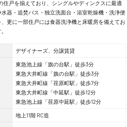
Kの住戸を揃えており、シングルやディンクスに最適
浄水器・追焚バス・独立洗面台・浴室乾燥機・洗浄便
を、更に一部住戸には食器洗浄機と床暖房を備えてお
す。
デザイナーズ、分譲賃貸
東急池上線「旗の台駅」徒歩3分
東急大井町線「旗の台駅」徒歩3分
東急大井町線「荏原町駅」徒歩7分
東急大井町線「中延駅」徒歩12分
東急池上線「荏原中延駅」徒歩12分
地上11階 RC造