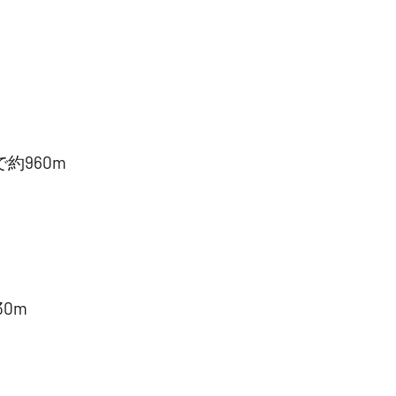
約960m
0m