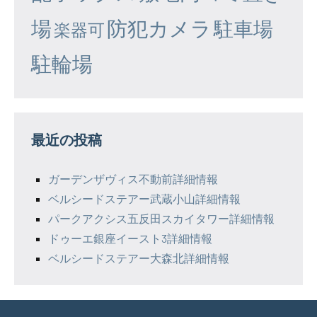
場
防犯カメラ
駐車場
楽器可
駐輪場
最近の投稿
ガーデンザヴィス不動前詳細情報
ベルシードステアー武蔵小山詳細情報
パークアクシス五反田スカイタワー詳細情報
ドゥーエ銀座イースト3詳細情報
ベルシードステアー大森北詳細情報