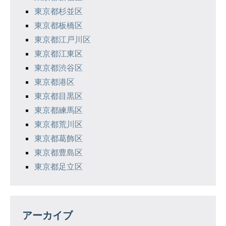
東京都杉並区
東京都板橋区
東京都江戸川区
東京都江東区
東京都渋谷区
東京都港区
東京都目黒区
東京都練馬区
東京都荒川区
東京都葛飾区
東京都豊島区
東京都足立区
アーカイブ