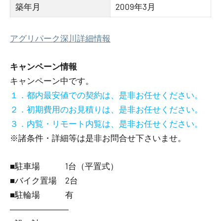
築年月
2009年3月
アグリパーク深川詳細情報
キャンペーン情報
キャンペーン中です。
１．都内最安値での契約は、是非お任せください。
２．初期費用のお見積りは、是非お任せください。
３．内覧・リモート内覧は、是非お任せください。
※諸条件・詳細等は是非お問合せ下さいませ。
■駐車場 1台（平置式）
■バイク置場 2台
■駐輪場 有
―――――――