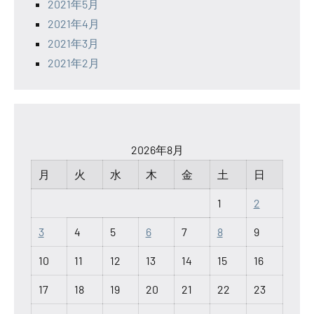
2021年5月
2021年4月
2021年3月
2021年2月
2026年8月
月
火
水
木
金
土
日
1
2
3
4
5
6
7
8
9
10
11
12
13
14
15
16
17
18
19
20
21
22
23