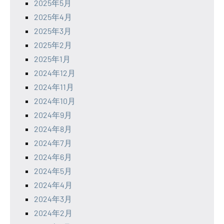
2025年5月
2025年4月
2025年3月
2025年2月
2025年1月
2024年12月
2024年11月
2024年10月
2024年9月
2024年8月
2024年7月
2024年6月
2024年5月
2024年4月
2024年3月
2024年2月