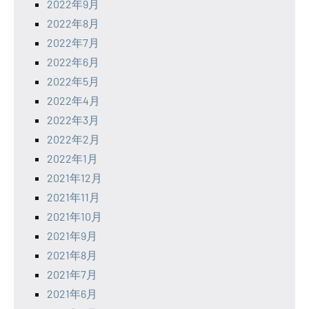
2022年9月
2022年8月
2022年7月
2022年6月
2022年5月
2022年4月
2022年3月
2022年2月
2022年1月
2021年12月
2021年11月
2021年10月
2021年9月
2021年8月
2021年7月
2021年6月