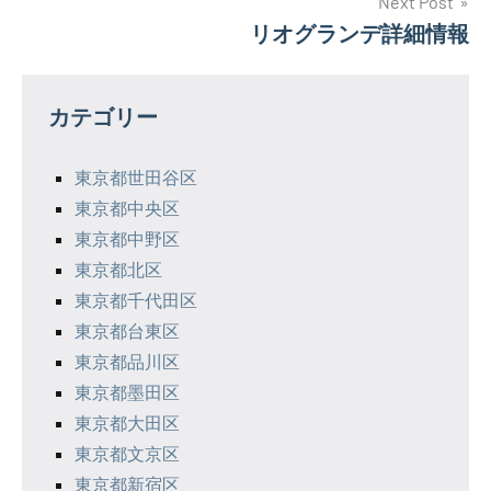
ナ
Next Post
リオグランデ詳細情報
ビ
ゲ
カテゴリー
ー
シ
東京都世田谷区
東京都中央区
ョ
東京都中野区
ン
東京都北区
東京都千代田区
東京都台東区
東京都品川区
東京都墨田区
東京都大田区
東京都文京区
東京都新宿区