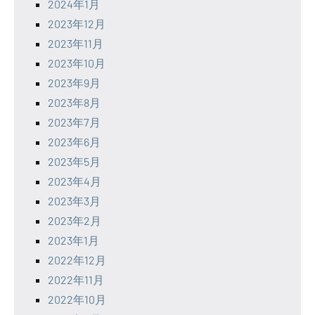
2024年1月
2023年12月
2023年11月
2023年10月
2023年9月
2023年8月
2023年7月
2023年6月
2023年5月
2023年4月
2023年3月
2023年2月
2023年1月
2022年12月
2022年11月
2022年10月