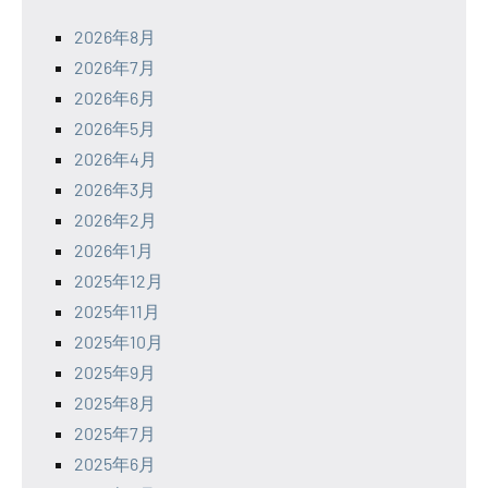
2026年8月
2026年7月
2026年6月
2026年5月
2026年4月
2026年3月
2026年2月
2026年1月
2025年12月
2025年11月
2025年10月
2025年9月
2025年8月
2025年7月
2025年6月