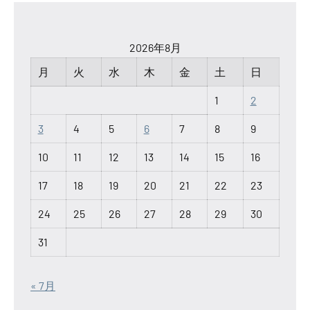
2026年8月
月
火
水
木
金
土
日
1
2
3
4
5
6
7
8
9
10
11
12
13
14
15
16
17
18
19
20
21
22
23
24
25
26
27
28
29
30
31
« 7月