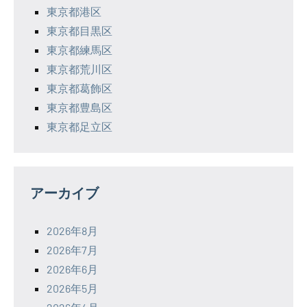
東京都港区
東京都目黒区
東京都練馬区
東京都荒川区
東京都葛飾区
東京都豊島区
東京都足立区
アーカイブ
2026年8月
2026年7月
2026年6月
2026年5月