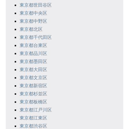
シ
東京都世田谷区
東京都中央区
ョ
東京都中野区
ン
東京都北区
東京都千代田区
東京都台東区
東京都品川区
東京都墨田区
東京都大田区
東京都文京区
東京都新宿区
東京都杉並区
東京都板橋区
東京都江戸川区
東京都江東区
東京都渋谷区