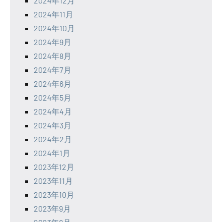
2024年12月
2024年11月
2024年10月
2024年9月
2024年8月
2024年7月
2024年6月
2024年5月
2024年4月
2024年3月
2024年2月
2024年1月
2023年12月
2023年11月
2023年10月
2023年9月