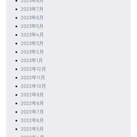
2023年8月
2023年7月
2023年6月
2023年5月
2023年4月
2023年3月
2023年2月
2023年1月
2022年12月
2022年11月
2022年10月
2022年9月
2022年8月
2022年7月
2022年6月
2022年5月