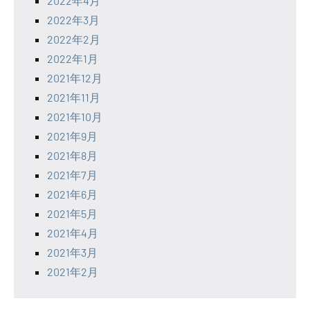
2022年4月
2022年3月
2022年2月
2022年1月
2021年12月
2021年11月
2021年10月
2021年9月
2021年8月
2021年7月
2021年6月
2021年5月
2021年4月
2021年3月
2021年2月