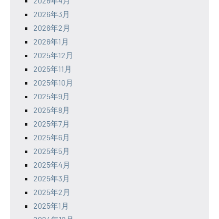
2026年4月
2026年3月
2026年2月
2026年1月
2025年12月
2025年11月
2025年10月
2025年9月
2025年8月
2025年7月
2025年6月
2025年5月
2025年4月
2025年3月
2025年2月
2025年1月