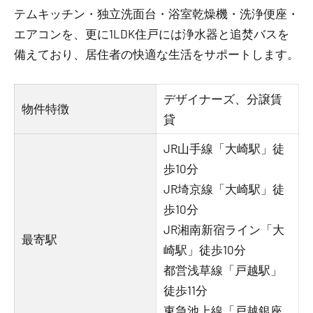
テムキッチン・独立洗面台・浴室乾燥機・洗浄便座・
エアコンを、更に1LDK住戸には浄水器と追焚バスを
備えており、居住者の快適な生活をサポートします。
デザイナーズ、分譲賃
物件特徴
貸
JR山手線「大崎駅」徒
歩10分
JR埼京線「大崎駅」徒
歩10分
JR湘南新宿ライン「大
最寄駅
崎駅」徒歩10分
都営浅草線「戸越駅」
徒歩11分
東急池上線「戸越銀座