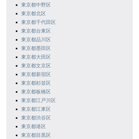
東京都中野区
ン
東京都北区
東京都千代田区
東京都台東区
東京都品川区
東京都墨田区
東京都大田区
東京都文京区
東京都新宿区
東京都杉並区
東京都板橋区
東京都江戸川区
東京都江東区
東京都渋谷区
東京都港区
東京都目黒区