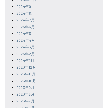
2024年9月
2024年8月
2024年7月
2024年6月
2024年5月
2024年4月
2024年3月
2024年2月
2024年1月
2023年12月
2023年11月
2023年10月
2023年9月
2023年8月
2023年7月
2023年6月