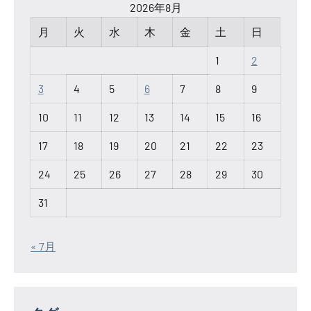
2026年8月
月
火
水
木
金
土
日
1
2
3
4
5
6
7
8
9
10
11
12
13
14
15
16
17
18
19
20
21
22
23
24
25
26
27
28
29
30
31
« 7月