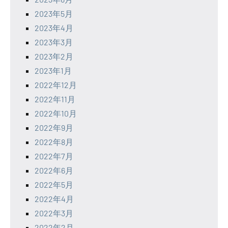
2023年5月
2023年4月
2023年3月
2023年2月
2023年1月
2022年12月
2022年11月
2022年10月
2022年9月
2022年8月
2022年7月
2022年6月
2022年5月
2022年4月
2022年3月
2022年2月