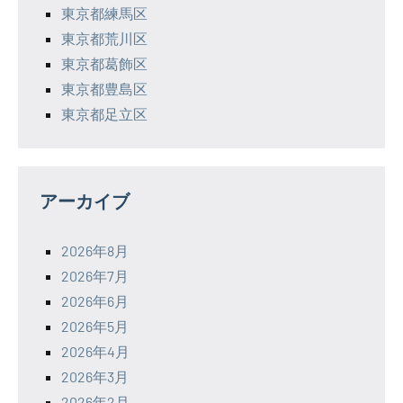
東京都練馬区
東京都荒川区
東京都葛飾区
東京都豊島区
東京都足立区
アーカイブ
2026年8月
2026年7月
2026年6月
2026年5月
2026年4月
2026年3月
2026年2月