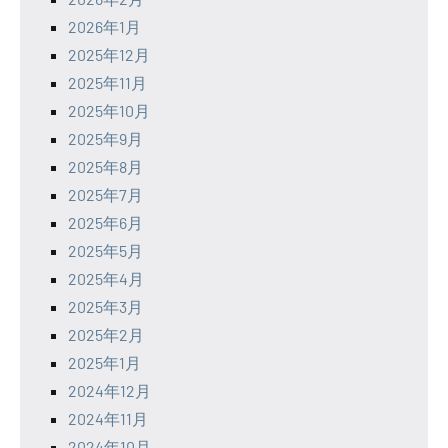
2026年1月
2025年12月
2025年11月
2025年10月
2025年9月
2025年8月
2025年7月
2025年6月
2025年5月
2025年4月
2025年3月
2025年2月
2025年1月
2024年12月
2024年11月
2024年10月