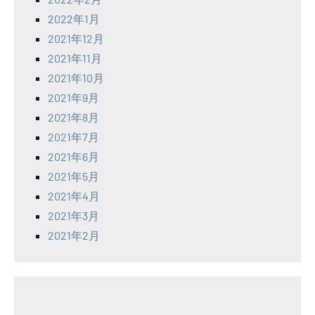
2022年1月
2021年12月
2021年11月
2021年10月
2021年9月
2021年8月
2021年7月
2021年6月
2021年5月
2021年4月
2021年3月
2021年2月